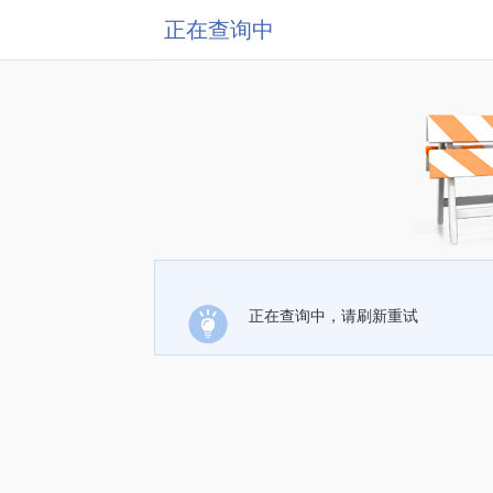
正在查询中
正在查询中，请刷新重试