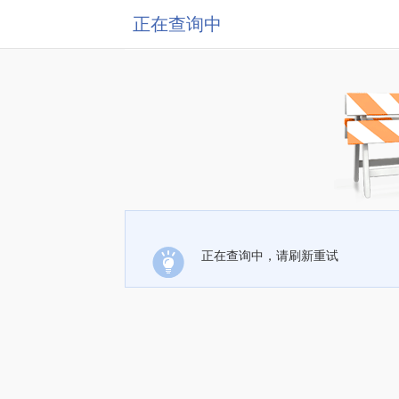
正在查询中
正在查询中，请刷新重试