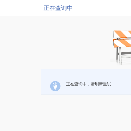
正在查询中
正在查询中，请刷新重试