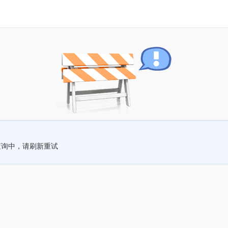
查询中，请刷新重试