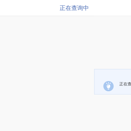
正在查询中
正在