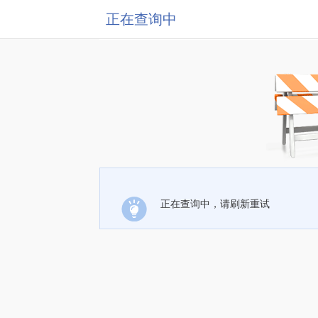
正在查询中
正在查询中，请刷新重试